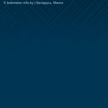
© bukmeker-info.by | Беларусь, Минск