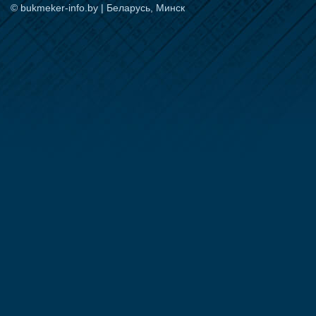
© bukmeker-info.by | Беларусь, Минск