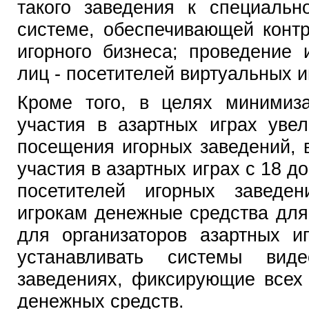
такого заведения к специальн
системе, обеспечивающей конт
игорного бизнеса; проведение
лиц - посетителей виртуальных 
Кроме того, в целях минимиз
участия в азартных играх уве
посещения игорных заведений, 
участия в азартных играх с 18 до
посетителей игорных заведен
игрокам денежные средства для 
для организаторов азартных и
устанавливать системы вид
заведениях, фиксирующие всех
денежных средств.