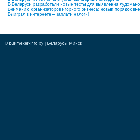
В Беларуси разработали новые тесты для выявления лудомано
Вниманию организаторов игорного бизнеса: новый порядок вн
Выиграл в интернете – заплати налоги!
© bukmeker-info.by | Беларусь, Минск