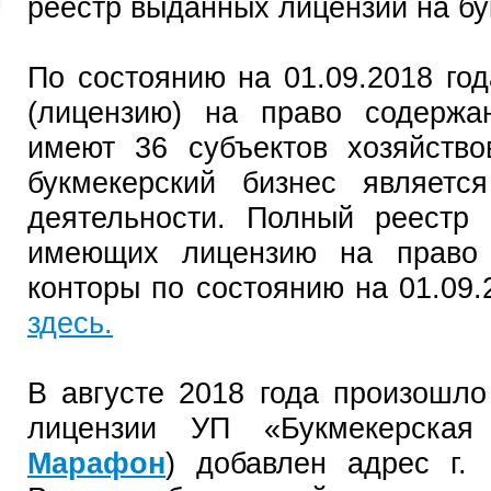
реестр выданных лицензий на бу
По состоянию на 01.09.2018 го
(лицензию) на право содержа
имеют 36 субъектов хозяйство
букмекерский бизнес являетс
деятельности. Полный реестр 
имеющих лицензию на право 
конторы по состоянию на 01.09.
здесь.
В августе 2018 года произошло
лицензии УП «Букмекерская
Марафон
) добавлен адрес г. 