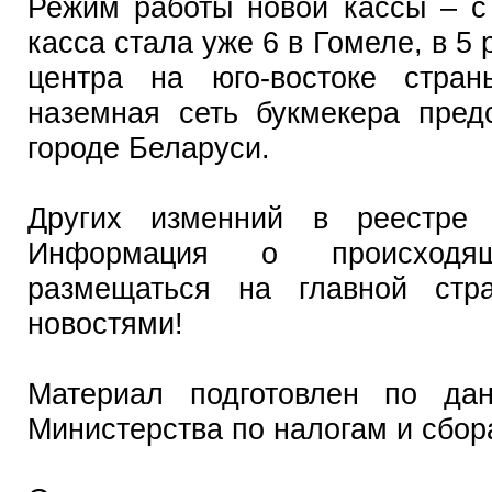
Режим работы новой кассы – с 
касса стала уже 6 в Гомеле, в 5
центра на юго-востоке стра
наземная сеть букмекера пред
городе Беларуси.
Других изменний в реестре 
Информация о происходя
размещаться на главной стр
новостями!
Материал подготовлен по да
Министерства по налогам и сбор