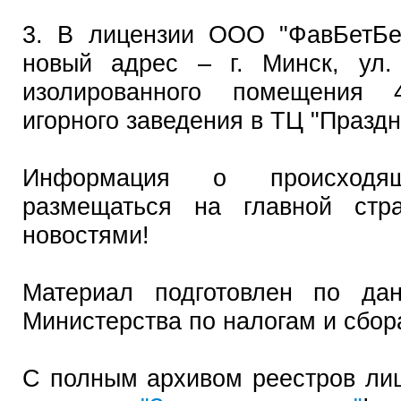
3. В лицензии ООО "ФавБетБе
новый адрес – г. Минск, ул.
изолированного помещения 
игорного заведения в ТЦ "Праздн
Информация о происходя
размещаться на главной стр
новостями!
Материал подготовлен по да
Министерства по налогам и сбор
С полным архивом реестров ли