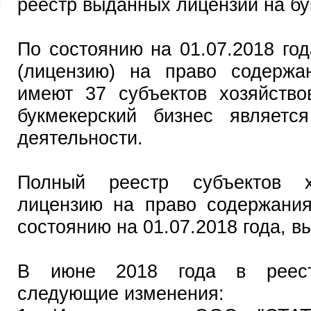
реестр выданных лицензий на бу
По состоянию на 01.07.2018 го
(лицензию) на право содержа
имеют 37 субъектов хозяйство
букмекерский бизнес являетс
деятельности.
Полный реестр субъектов х
лицензию на право содержания
состоянию на 01.07.2018 года, 
В июне 2018 года в реест
следующие изменения: