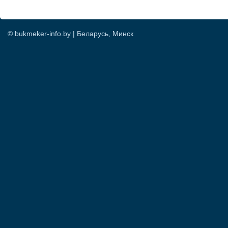
© bukmeker-info.by | Беларусь, Минск