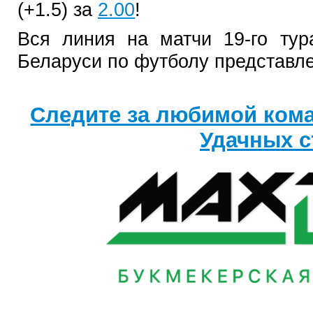
(+1.5) за
2.00
!
Вся линия на матчи 19-го тур
Беларуси по футболу представл
Следите за любимой кома
Удачных с