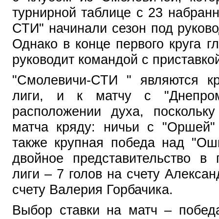
турнирной таблице с 23 набран
СТИ" начинали сезон под руков
Однако в конце первого круга гл
руководит командой с приставко
"Смолевичи-СТИ " являются к
лиги, и к матчу с "Днепро
расположении духа, поскольк
матча кряду: ничьи с "Оршей"
также крупная победа над "Ош
двойное представительство в 
лиги – 7 голов на счету Алекса
счету Валерия Горбачика.
Выбор ставки на матч – побе