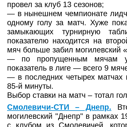
провел за клуб 13 сезонов;
― в нынешнем чемпионате лидч
одному голу за матч. Хуже пок
замыкающих турнирную табл
показателю находится на втор
мяч больше забил могилевский 
― по пропущенным мячам у 
показатель в лиге ― всего 9 мяче
― в последних четырех матчах 
85-й минуты.
Выбор ставки на матч – тотал го
Смолевичи-СТИ – Днепр.
Вто
могилевский "Днепр" в рамках 19
с клубом из Смолевичей, кото