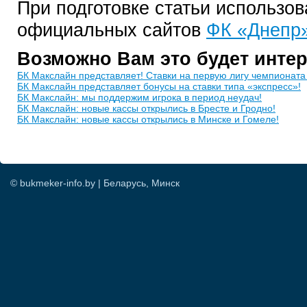
При подготовке статьи использо
официальных сайтов
ФК «Днепр
Возможно Вам это будет инте
БК Макслайн представляет! Ставки на первую лигу чемпионата
БК Макслайн представляет бонусы на ставки типа «экспресс»!
БК Макслайн: мы поддержим игрока в период неудач!
БК Макслайн: новые кассы открылись в Бресте и Гродно!
БК Макслайн: новые кассы открылись в Минске и Гомеле!
© bukmeker-info.by | Беларусь, Минск