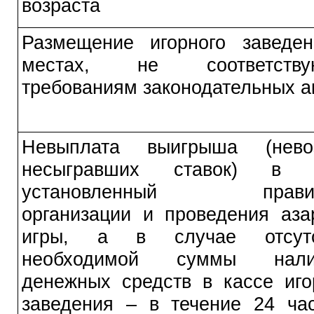
возраста
Размещение игорного заведе
местах, не соответству
требованиям законодательных а
Невыплата выигрыша (невоз
несыгравших ставок) в с
установленный прави
организации и проведения аза
игры, а в случае отсутс
необходимой суммы нали
денежных средств в кассе иго
заведения – в течение 24 ча