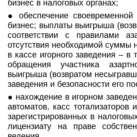
бизнес в налоговых органах;
● обеспечение своевременной 
бизнес; выплаты выигрыша (возв
соответствии с правилами аз
отсутствия необходимой суммы 
в кассе игорного заведения – в 
обращения участника азарт
выигрыша (возвратом несыгравши
заведения и безопасности его по
● нахождение в игорном заведен
автоматов, касс тотализаторов и
зарегистрированных в налоговы
лицензиату на праве собствен
ведения.