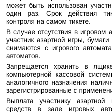
может быть использован участн
один раз. Срок действия тик
контроля на самом тикете.
В случае отсутствия в игровом а
участник азартной игры, бумаги
снимаются с игрового автомат
автоматов.
Запрещается хранить в ящик
компьютерной кассовой систе
аналогичного назначения налич
зарегистрированные с применен
Выплата участнику азартной
средств в зале игровых авт