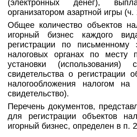
(электронных денег), выпла
организатором азартной игры (ч. 2
Общее количество объектов на
игорный бизнес каждого вид
регистрации по письменному 
налоговых органах по месту 
установки (использования) 
свидетельства о регистрации о
налогообложения налогом на 
свидетельство).
Перечень документов, представ
для регистрации объектов на
игорный бизнес, определен в п. 2 