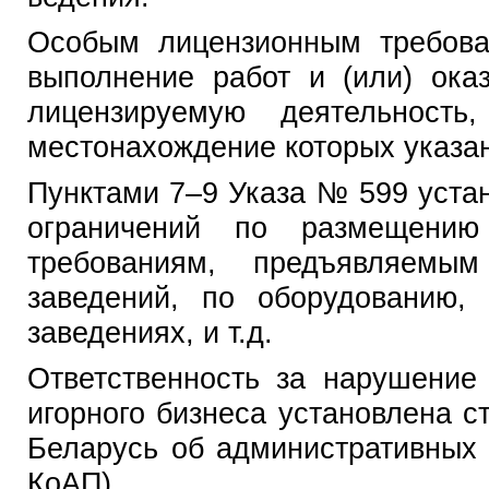
Особым лицензионным требова
выполнение работ и (или) ока
лицензируемую деятельность
местонахождение которых указан
Пунктами 7–9 Указа № 599 уста
ограничений по размещению
требованиям, предъявляемы
заведений, по оборудованию,
заведениях, и т.д.
Ответственность за нарушение
игорного бизнеса установлена ст
Беларусь об административных
КоАП).