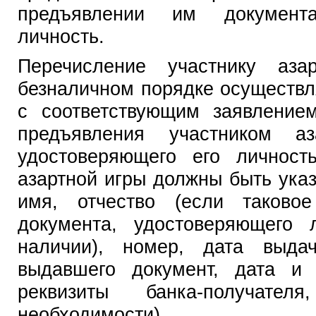
предъявлении им документа
личность.
Перечисление участнику аз
безналичном порядке осуществл
с соответствующим заявление
предъявления участником аз
удостоверяющего его личност
азартной игры должны быть ука
имя, отчество (если таковое
документа, удостоверяющего 
наличии), номер, дата выдач
выдавшего документ, дата и 
реквизиты банка-получат
необходимости).