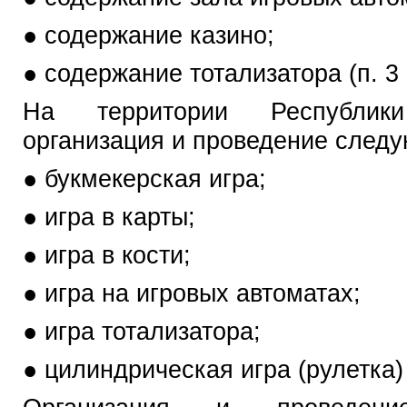
● содержание казино;
● содержание тотализатора (п. 3
На территории Республик
организация и проведение следу
● букмекерская игра;
● игра в карты;
● игра в кости;
● игра на игровых автоматах;
● игра тотализатора;
● цилиндрическая игра (рулетка)