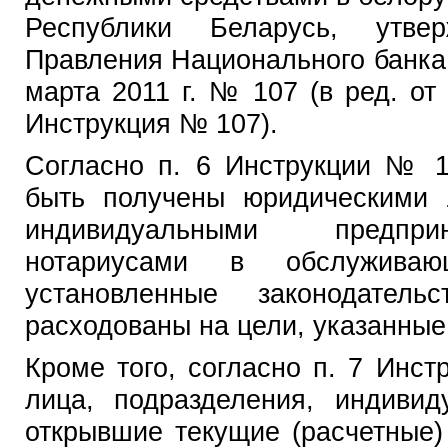
Республики Беларусь, утвер
Правления Национального банка
марта 2011 г. № 107 (в ред. от 
Инструкция № 107).
Согласно п. 6 Инструкции № 1
быть получены юридическими 
индивидуальными предпри
нотариусами в обслужива
установленные законодател
расходованы на цели, указанные 
Кроме того, согласно п. 7 Инс
лица, подразделения, индивид
открывшие текущие (расчетные)