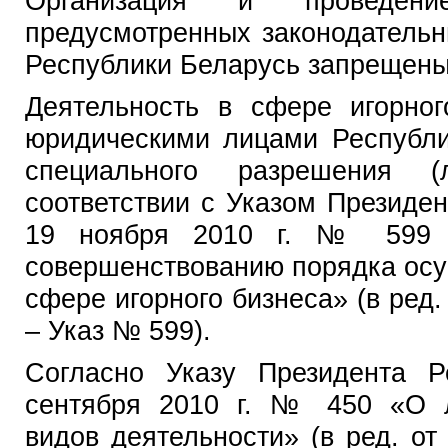
Организация и проведен
предусмотренных законодательн
Республики Беларусь запрещены 
Деятельность в сфере игорног
юридическими лицами Республи
специального разрешения (
соответствии с Указом Президе
19 ноября 2010 г. № 599 
совершенствованию порядка осу
сфере игорного бизнеса» (в ред. 
– Указ № 599).
Согласно Указу Президента Р
сентября 2010 г. № 450 «О л
видов деятельности» (в ред. от 