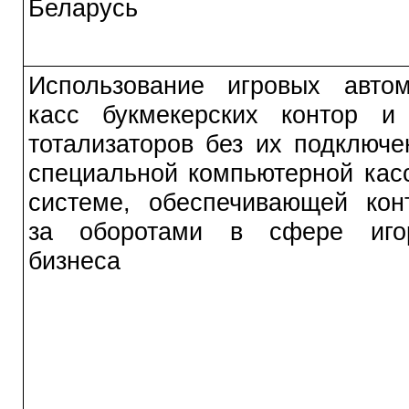
Беларусь
Использование игровых автом
касс букмекерских контор и
тотализаторов без их подключе
специальной компьютерной кас
системе, обеспечивающей кон
за оборотами в сфере игор
бизнеса