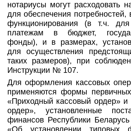
нотариусы могут расходовать н
для обеспечения потребностей,
функционирования (в т.ч. дл
платежам в бюджет, госуда
фонды), и в размерах, устано
для осуществления предстоящ
таких размеров), при соблюден
Инструкции № 107.
Для оформления кассовых опер
применяются формы первичных
«Приходный кассовый ордер» и
ордер», установленные пост
финансов Республики Беларусь
«Об установлении типовых 