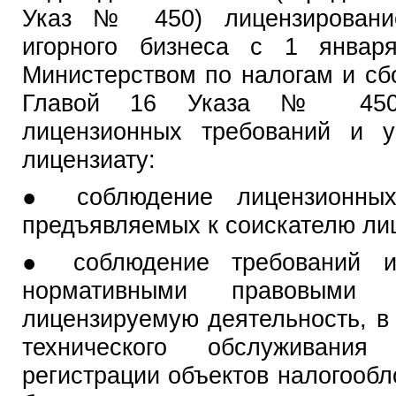
Указ № 450) лицензировани
игорного бизнеса с 1 января
Министерством по налогам и сб
Главой 16 Указа № 450 
лицензионных требований и у
лицензиату:
● соблюдение лицензионных
предъявляемых к соискателю ли
● соблюдение требований и 
нормативными правовыми 
лицензируемую деятельность, в 
технического обслуживания 
регистрации объектов налогооб