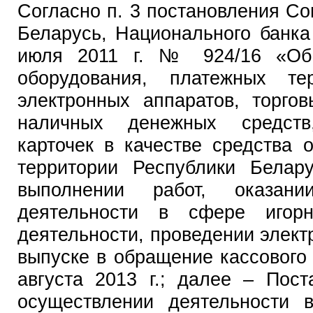
Согласно п. 3 постановления С
Беларусь, Национального банка
июля 2011 г. № 924/16 «Об 
оборудования, платежных тер
электронных аппаратов, торго
наличных денежных средств
карточек в качестве средства 
территории Республики Белар
выполнении работ, оказани
деятельности в сфере игорн
деятельности, проведении элект
выпуске в обращение кассового 
августа 2013 г.; далее – Пос
осуществлении деятельности 