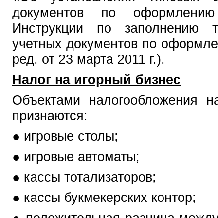
документов по оформлени
Инструкции по заполнению 
учетных документов по оформле
ред. от 23 марта 2011 г.).
Налог на игорный бизнес
Объектами налогообложения н
признаются:
● игровые столы;
● игровые автоматы;
● кассы тотализаторов;
● кассы букмекерских контор;
● положительная разница между