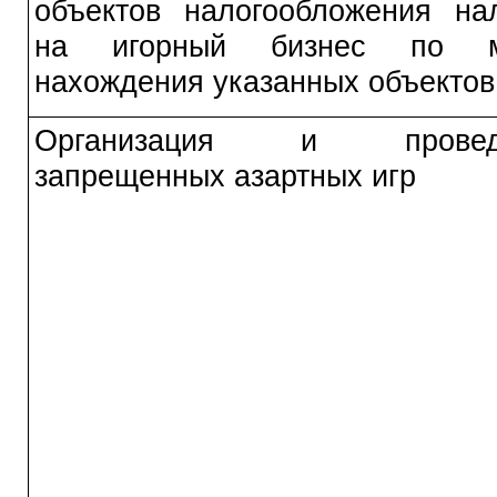
объектов налогообложения на
на игорный бизнес по м
нахождения указанных объектов
Организация и провед
запрещенных азартных игр