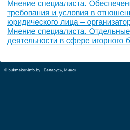
Мнение специалиста. Обеспечен
требования и условия в отношен
юридического лица – организатор
Мнение специалиста. Отдельные
деятельности в сфере игорного 
© bukmeker-info.by | Беларусь, Минск