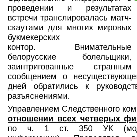
проведении и результатах
встречи транслировалась матч-
скаутами для многих мировых
букмекерских
контор. Внимательные
белорусские болельщики,
заинтригованные странным
сообщением о несуществующем
дней обратились к руководст
разъяснениями.
Управлением Следственного ком
отношении всех четверых фи
по ч. 1 ст. 350 УК (мод