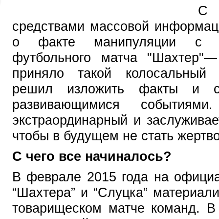
С
средствами массовой информац
о факте манипуляции с ре
футбольного матча "Шахтер"—
приняло такой колосальный
решил изложить факты и с
развивающимися событиями.
экстраординарный и заслуживае
чтобы в будущем не стать жертв
С чего все начиналось?
В феврале 2015 года на официа
“Шахтера” и “Слуцка” материал
товарищеском матче команд. В