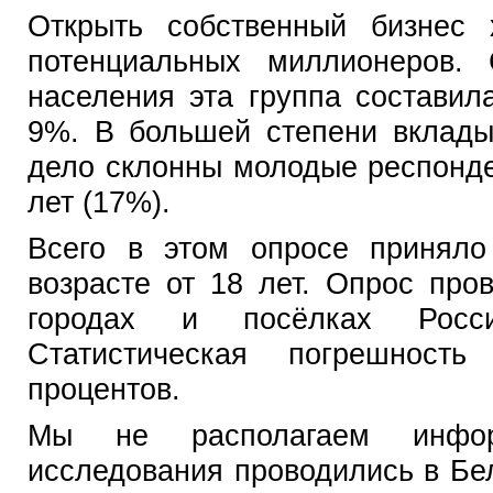
Открыть собственный бизнес 
потенциальных миллионеров.
населения эта группа состави
9%. В большей степени вклады
дело склонны молодые респонде
лет (17%).
Всего в этом опросе приняло
возрасте от 18 лет. Опрос про
городах и посёлках Росс
Статистическая погрешност
процентов.
Мы не располагаем инфор
исследования проводились в Бе