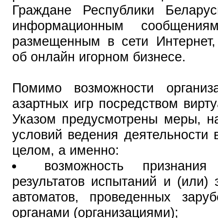
Граждане Республики Белару
информационным сообщения
размещенным в сети Интернет
об онлайн игорном бизнесе.
Помимо возможности организ
азартных игр посредством вирт
Указом предусмотрены меры, н
условий ведения деятельности 
целом, а именно:
возможность признания
результатов испытаний и (или)
автоматов, проведенных зару
органами (организациями);