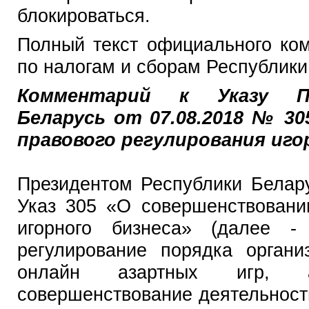
блокироваться.
Полный текст официального ко
по налогам и сборам Республики
Комментарий к Указу Пр
Беларусь от 07.08.2018 № 3
правового регулирования иго
Президентом Республики Белару
Указ 305 «О совершенствовани
игорного бизнеса» (далее -
регулирование порядка органи
онлайн азартных игр, 
совершенствование деятельност