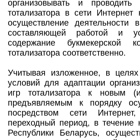
организовывать и проводить 
тотализатора в сети Интернет
осуществление деятельности в
составляющей работой и ус
содержание букмекерской к
тотализатора соответственно.
Учитывая изложенное, в целях
условий для адаптации организ
игр тотализатора к новым (и
предъявляемым к порядку осу
посредством сети Интернет
переходный период, в течение 
Республики Беларусь, осущес