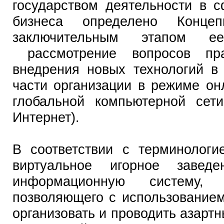
государством деятельности в с
бизнеса определено Концеп
заключительным этапом е
рассмотрение вопросов пра
внедрения новых технологий в
части организации в режиме он
глобальной компьютерной сет
Интернет).
В соответствии с терминологи
виртуальное игорное заведе
информационную систему,
позволяющего с использованием
организовать и проводить азартн