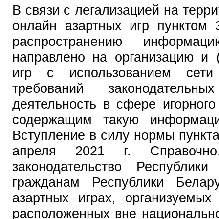
В связи с легализацией на терр
онлайн азартных игр пунктом 
распространению информаци
направлено на организацию и 
игр с использованием сети
требований законодательны
деятельность в сфере игорного
содержащим такую информацию
Вступление в силу нормы пункта
апреля 2021 г. Справочн
законодательство Республик
гражданам Республики Белар
азартных играх, организуемых
расположенных вне национально