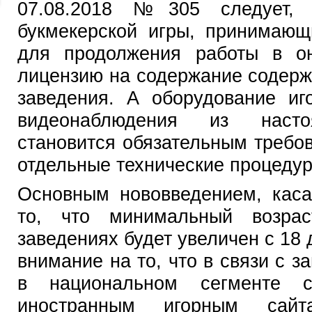
07.08.2018 №305 следует, 
букмекерской игры, принимающ
для продолжения работы в он
лицензию на содержание содерж
заведения. А оборудование иг
видеонаблюдения из настоя
становится обязательным требо
отдельные технические процедур
Основным нововведением, каса
то, что минимальный возрас
заведениях будет увеличен с 18 
внимание на то, что в связи с з
в национальном сегменте с
иностранным игорным сай