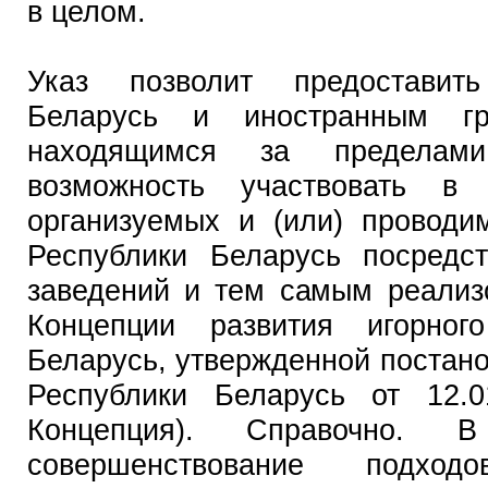
в целом.
Указ позволит предоставит
Беларусь и иностранным г
находящимся за пределами
возможность участвовать в 
организуемых и (или) провод
Республики Беларусь посредс
заведений и тем самым реализ
Концепции развития игорног
Беларусь, утвержденной постан
Республики Беларусь от 12
Концепция). Справочно. 
совершенствование подхо