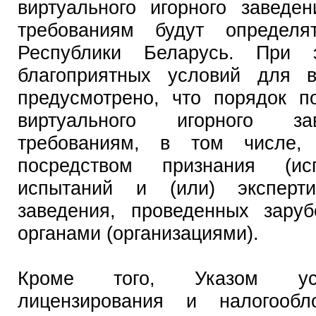
виртуального игорного заведе
требованиям будут определя
Республики Беларусь. При 
благоприятных условий для 
предусмотрено, что порядок п
виртуального игорного за
требованиям, в том числе,
посредством признания (исп
испытаний и (или) эксперти
заведения, проведенных зару
органами (организациями).
Кроме того, Указом уст
лицензирования и налогообл