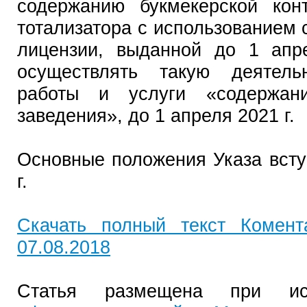
содержанию букмекерской кон
тотализатора с использованием 
лицензии, выданной до 1 апре
осуществлять такую деятель
работы и услуги «содержани
заведения», до 1 апреля 2021 г.
Основные положения Указа всту
г.
Скачать полный текст Комен
07.08.2018
Статья размещена при исп