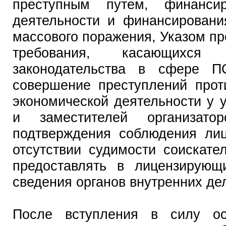
преступным путем, финансир
деятельности и финансировани
массового поражения, Указом п
требования, касающихся 
законодательства в сфере 
совершение преступлений прот
экономической деятельности у 
и заместителей организато
подтверждения соблюдения лиц
отсутствии судимости соискате
предоставлять в лицензирующ
сведения органов внутренних де
После вступления в силу ос