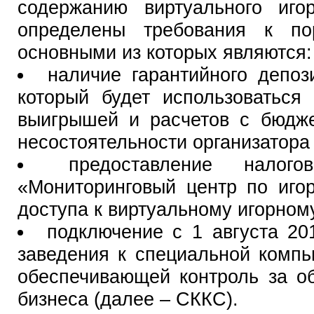
содержанию виртуального иго
определены требования к по
основными из которых являются:
наличие гарантийного депоз
который будет использоваться
выигрышей и расчетов с бюдж
несостоятельности организатора
предоставление нал
«Мониторинговый центр по иго
доступа к виртуальному игорном
подключение с 1 августа 201
заведения к специальной компь
обеспечивающей контроль за о
бизнеса (далее – СККС).