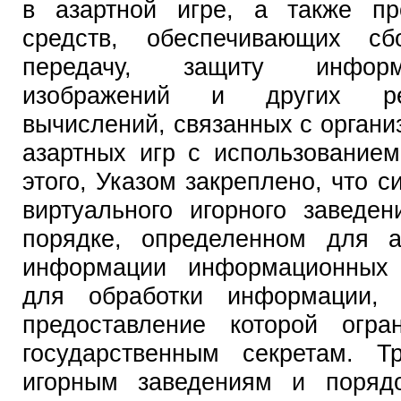
в азартной игре, а также пр
средств, обеспечивающих сбо
передачу, защиту информ
изображений и других резу
вычислений, связанных с органи
азартных игр с использованием
этого, Указом закреплено, что
виртуального игорного заведе
порядке, определенном для а
информации информационных 
для обработки информации, 
предоставление которой огра
государственным секретам. Т
игорным заведениям и порядо