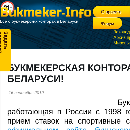
О проекте
Все о букмекерских конторах в Беларуси
Форум
Законод
?
З
а
д
а
т
ь
в
о
п
р
о
с
Архив п
Мировы
БУКМЕКЕРСКАЯ КОНТОРА
БЕЛАРУСИ!
16 сентября 2019
Бу
работающая в России с 1998 г
прием ставок на спортивные 