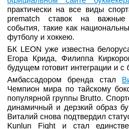
официальном сайте букмекер
практически на все виды спорт
prematch ставок на важные 
события, такие как национальн
футболу и хоккею.
БК LEON уже известна белору
Егора Крида, Филиппа Киркоро
будущем готовит интеграции и с
Амбассадором бренда стал
В
Чемпион мира по тайскому бок
популярной группы Brutto. Спор
динамичный и дерзкий образ бу
Виталий снова подтвердил стат
Kunlun Fight и стал единств