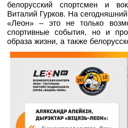
белорусский спортсмен и вок
Виталий Гурков. На сегодняшний
«Леон» – это не только возм
спортивные события, но и про
образа жизни, а также белорусск