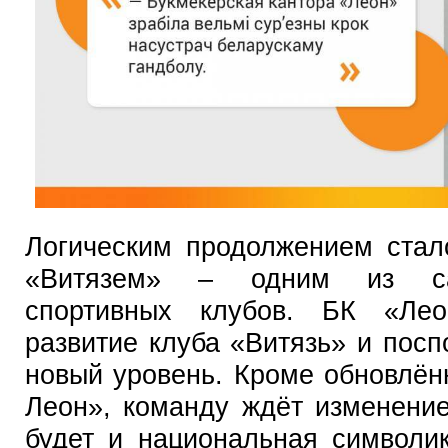
Логическим продолжением стал
«Витязем» – одним из са
спортивных клубов. БК «Лео
развитие клуба «Витязь» и посп
новый уровень. Кроме обновлён
Леон», команду ждёт изменени
будет и национальная символик