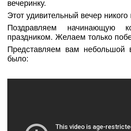
вечеринку.
Этот удивительный вечер никого
Поздравляем начинающую 
праздником. Желаем только побе
Представляем вам небольшой в
было: