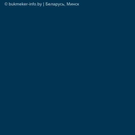
© bukmeker-info.by | Беларусь, Минск