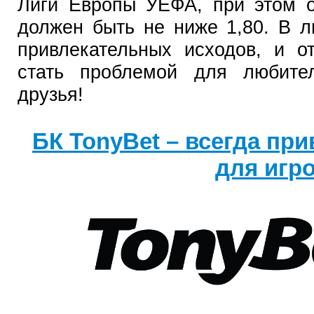
Лиги Европы УЕФА, при этом 
должен быть не ниже 1,80. В л
привлекательных исходов, и 
стать проблемой для любите
друзья!
БК TonyBet – всегда пр
для игр