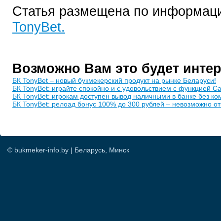
Статья размещена по информац
TonyBet.
Возможно Вам это будет инте
БК TonyBet – новый букмекерский продукт на рынке Беларуси!
БК TonyBet: играйте спокойно и с удовольствием с функцией Ca
БК TonyBet: игрокам доступен вывод наличными в банке без ко
БК TonyBet: релоад бонус 100% до 300 рублей – невозможно от
© bukmeker-info.by | Беларусь, Минск