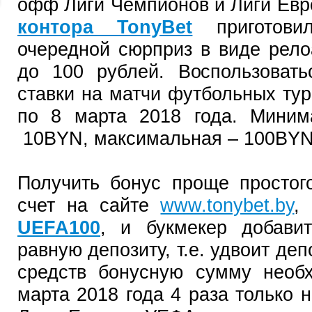
офф Лиги Чемпионов и Лиги Ев
контора TonyBet
приготови
очередной сюрприз в виде рел
до 100 рублей. Воспользоват
ставки на матчи футбольных ту
по 8 марта 2018 года. Миним
10BYN, максимальная – 100BY
Получить бонус проще простог
счет на сайте
www.tonybet.by
,
UEFA100
, и букмекер добави
равную депозиту, т.е. удвоит де
средств бонусную сумму необ
марта 2018 года 4 раза только 