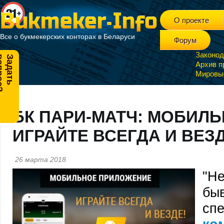
О проекте
Все о букмекерских конторах в Беларуси
Форум
Законод
?
З
а
д
а
т
ь
в
о
п
р
о
с
Архив п
Мировы
БК ПАРИ-МАТЧ: МОБИЛ
ИГРАЙТЕ ВСЕГДА И ВЕЗД
26 марта 2018
"Н
б
сп