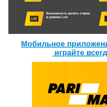
Мобильное приложени
играйте всегд