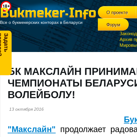
О проекте
Все о букмекерских конторах в Беларуси
Форум
Законод
?
З
а
д
а
т
ь
в
о
п
р
о
с
Архив п
Мировы
БК МАКСЛАЙН ПРИНИМА
ЧЕМПИОНАТЫ БЕЛАРУСИ
ВОЛЕЙБОЛУ!
13 октября 2016
Бу
"Макслайн"
продолжает радова