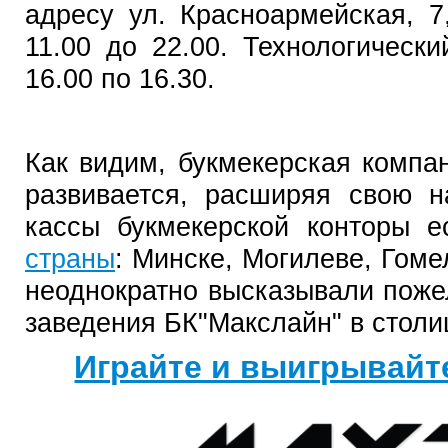
адресу ул. Красноармейская, 7
11.00 до 22.00. Технологическ
16.00 по 16.30.
Как видим, букмекерская компа
развивается, расширяя свою н
кассы букмекерской конторы 
страны
: Минске, Могилеве, Гоме
неоднократно высказывали поже
заведения БК"Макслайн" в столи
Играйте и выигрывайт