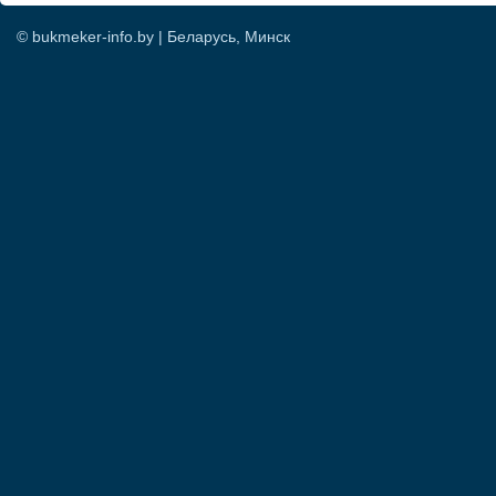
© bukmeker-info.by | Беларусь, Минск