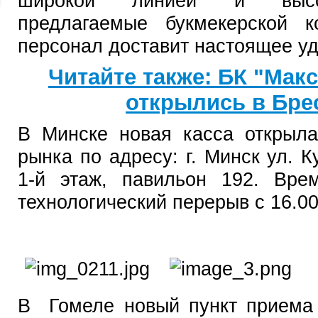
широкой линией и высок
предлагаемые букмекерской к
персонал доставит настоящее уд
Читайте также: БК "Мак
открылись в Брес
В Минске новая касса открыла
рынка по адресу: г. Минск ул. К
1-й этаж, павильон 192. Врем
технологический перерыв с 16.00
В Гомеле новый пункт приема 