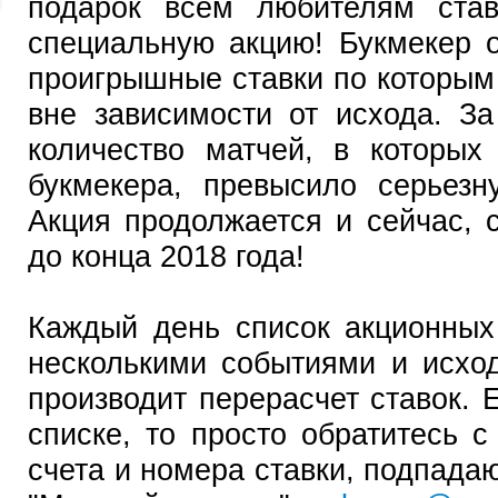
подарок всем любителям став
специальную акцию! Букмекер 
проигрышные ставки по которым
вне зависимости от исхода. З
количество матчей, в которых
букмекера, превысило серьез
Акция продолжается и сейчас, 
до конца 2018 года!
Каждый день список акционных
несколькими событиями и исхо
производит перерасчет ставок.
списке, то просто обратитесь с
счета и номера ставки, подпада