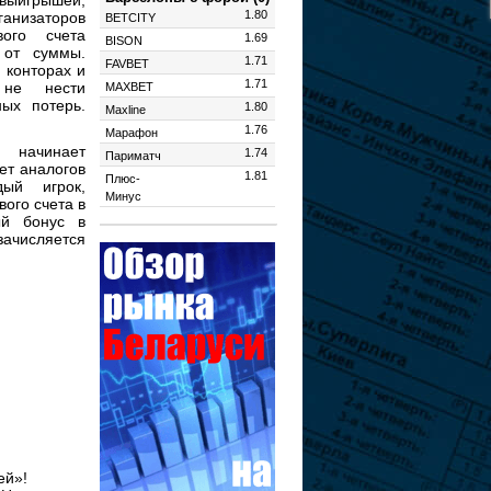
ыигрышей,
1.80
анизаторов
BETCITY
ого счета
1.69
BISON
 от суммы.
1.71
FAVBET
х конторах и
1.71
 не нести
MAXBET
ых потерь.
1.80
Maxline
1.76
Марафон
ачинает
1.74
Париматч
ет аналогов
1.81
Плюс-
ый игрок,
Минус
вого счета в
ый бонус в
зачисляется
ей»!