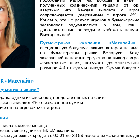
подоходный налог на доходы в виде в
полученных физическими лицами от орг
азартных игр. Каждая выплата с игров
сопровождается удержанием с игрока 4%
Конечно, это не радует игроков в букмекерски
заставляет задумываться о том, как
дополнительные расходы и избежать ненужн
Выход найден!
Букмекерская компания «Макслайн»
н
специальную бонусную акцию, которая не име
на букмекерском рынке Беларуси. Кажд
заказавший денежные средства на вывод с игро
«счастливые дни», получает дополнительн
размере 4% от суммы вывода! Сумма бонуса 
БК «Макслайн»
 участие в акции?
дства одним из способов, представленных на сайте.
ски вычисляет 4% от заказанной суммы.
ислен на игровой счет игрока.
кции
о числа каждого месяца.
 «счастливые дни» от БК «Макслайн»!
 заказ денежных средств с 00:01 до 23:59 любого из «счастливых дн