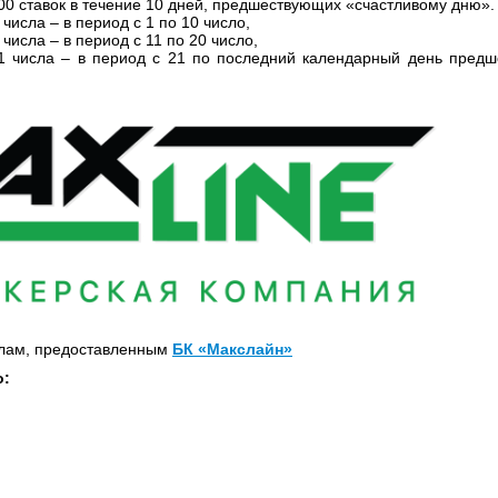
0 ставок в течение 10 дней, предшествующих «счастливому дню».
числа – в период с 1 по 10 число,
числа – в период с 11 по 20 число,
 1 числа – в период с 21 по последний календарный день пред
лам, предоставленным
БК «Макслайн»
о: