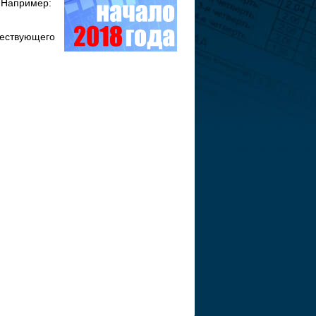
 Например:
шествующего