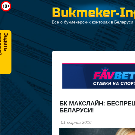
Все о букмекерских конторах в Беларуси
?
З
а
д
а
т
ь
в
о
п
р
о
с
БК МАКСЛАЙН: БЕСПРЕ
БЕЛАРУСИ!
01 марта 2016