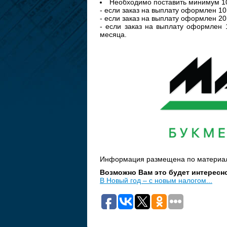
Необходимо поставить минимум 10
- если заказ на выплату оформлен 10 
- если заказ на выплату оформлен 20 
- если заказ на выплату оформлен
месяца.
Информация размещена по материа
Возможно Вам это будет интересн
В Новый год – с новым налогом...