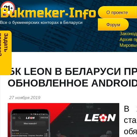
О проекте
Все о букмекерских конторах в Беларуси
Форум
Законод
?
З
а
д
а
т
ь
в
о
п
р
о
с
Архив п
Мировы
БК LEON В БЕЛАРУСИ П
ОБНОВЛЕННОЕ ANDROI
27 ноября 2019
В 
ст
об