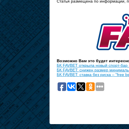
Статья размещена по информации, 
Возможно Вам это будет интересн
БК FAVBET открыла новый спорт-бар 
БК FAVBET: снижен размер минимальн
БК FAVBET: ставка без риска – "free b