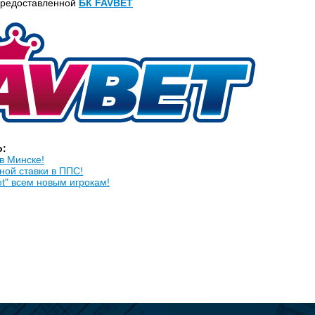
предоставленной
БК FAVBET
о:
в Минске!
ой ставки в ППС!
et" всем новым игрокам!