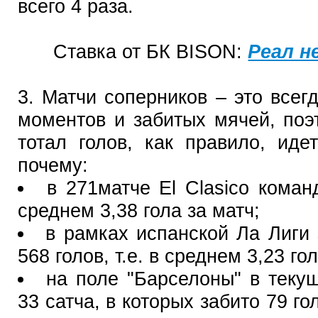
всего 4 раза.
Ставка от БК BISON:
Реал не
3. Матчи соперников – это все
моментов и забитых мячей, поэ
тотал голов, как правило, иде
почему:
в 271матче El Clasico команд
среднем 3,38 гола за матч;
в рамках испанской Ла Лиги 
568 голов, т.е. в среднем 3,23 го
на поле "Барселоны" в теку
33 сатча, в которых забито 79 гол