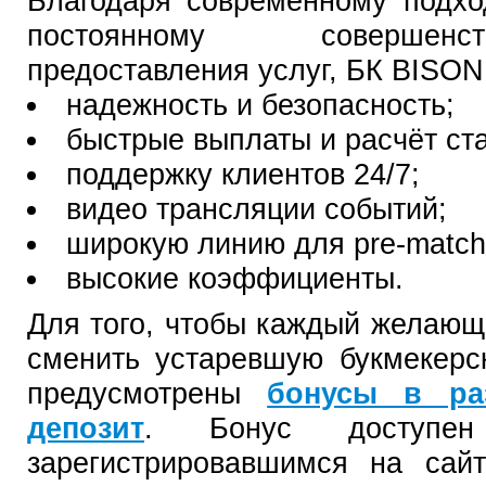
Благодаря современному подхо
постоянному совершенс
предоставления услуг, БК BISON
надежность и безопасность;
быстрые выплаты и расчёт ста
поддержку клиентов 24/7;
видео трансляции событий;
широкую линию для pre-match и
высокие коэффициенты.
Для того, чтобы каждый желающ
сменить устаревшую букмекерс
предусмотрены
бонусы в ра
депозит
. Бонус доступен
зарегистрировавшимся на сайт