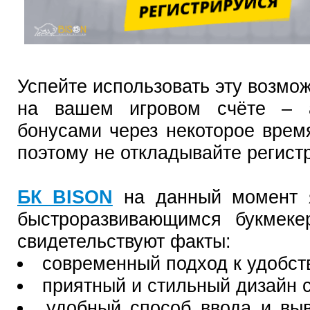
Успейте использовать эту возмож
на вашем игровом счёте – а
бонусами через некоторое врем
поэтому не откладывайте регист
БК BISON
на данный момент я
быстроразвивающимся букмеке
свидетельствуют факты:
cовременный подход к удобст
приятный и стильный дизайн с
удобный способ ввода и вы