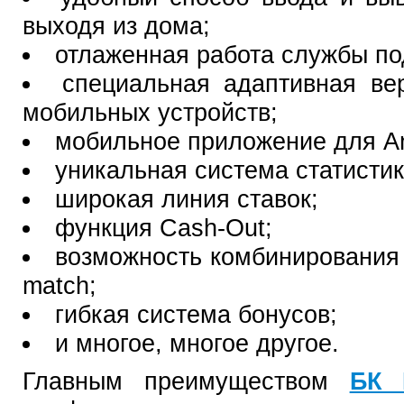
выходя из дома;
отлаженная работа службы по
специальная адаптивная ве
мобильных устройств;
мобильное приложение для An
уникальная система статистик
широкая линия ставок;
функция Cash-Out;
возможность комбинирования l
match;
гибкая система бонусов;
и многое, многое другое.
Главным преимуществом
БК 