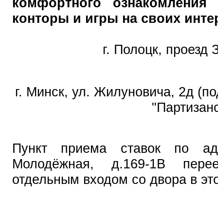
комфортного ознакомления 
конторы и игры на своих интер
г. Полоцк, проезд 
г. Минск, ул. Жилуновича, 2д (п
"Партизанс
Пункт приема ставок по адр
Молодёжная, д.169-1В пер
отдельным входом со двора в эт