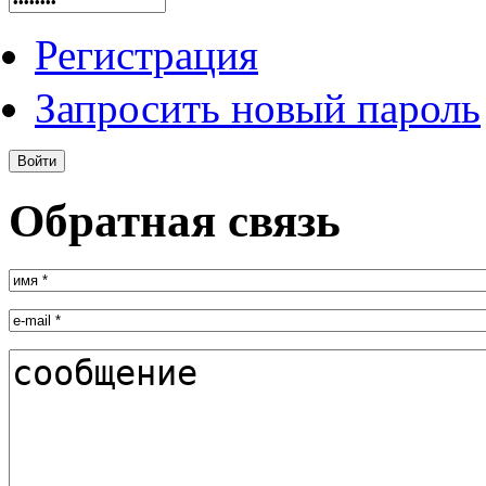
Регистрация
Запросить новый пароль
Обратная связь