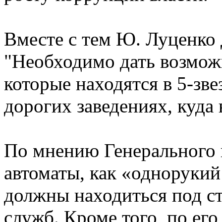
Вместе с тем Ю. Луценко
"Необходимо дать возможн
которые находятся в 5-зве
дорогих заведениях, куда 
По мнению Генерального 
автоматы, как «однорукий
должны находиться под с
служб. Кроме того, по ег