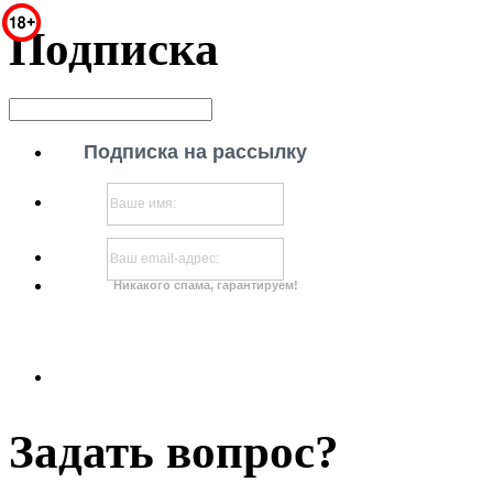
Подписка
Подписка на рассылку
Никакого спама, гарантируем!
Задать вопрос?