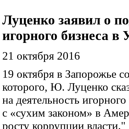
Луценко заявил о п
игорного бизнеса в 
21 октября 2016
19 октября в Запорожье со
которого, Ю. Луценко ска
на деятельность игорного
с «сухим законом» в Амер
росту коррупции власти."