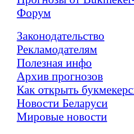
Форум
Законодательство
Рекламодателям
Полезная инфо
Архив прогнозов
Как открыть букмекерс
Новости Беларуси
Мировые новости