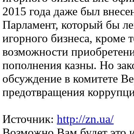
2015 года даже был внесе
Парламент, который бы ле
игорного бизнеса, кроме т
возможности приобретени
пополнения казны. Но за
обсуждение в комитете В
предотвращения коррупци
Источник:
http://zn.ua/
Возможно Вам будет это 