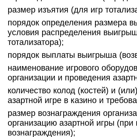
размер изъятия (для игр тотализ
порядок определения размера в
условия распределения выигрыш
тотализатора);
порядок выплаты выигрыша (возв
наименование игрового оборудов
организации и проведения азартн
количество колод (костей) и (или
азартной игре в казино и требова
размер вознаграждения организа
организацию азартной игры (при 
вознаграждения);