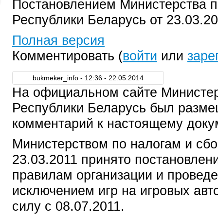
Постановлением Министерства п
Республики Беларусь от 23.03.20
Полная версия
Комментировать (
войти
или
заре
bukmeker_info
- 12:36 - 22.05.2014
На официальном сайте Министер
Республики Беларусь был разм
комментарий к настоящему доку
Министерством по налогам и сб
23.03.2011 принято постановлен
правилам организации и проведе
исключением игр на игровых авто
силу с 08.07.2011.