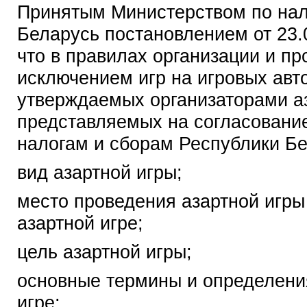
Принятым Министерством по нал
Беларусь постановлением от 23.
что в правилах организации и пр
исключением игр на игровых авт
утверждаемых организаторами аз
представляемых на согласование
налогам и сборам Республики Бе
вид азартной игры;
место проведения азартной игры 
азартной игре;
цель азартной игры;
основные термины и определени
игре;