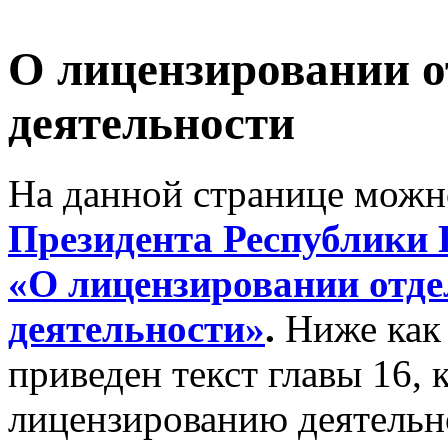
О лицензировании о
деятельности
На данной странице можн
Президента Республики Б
«О лицензировании отд
деятельности»
.
Ниже как
приведен текст главы 16,
лицензированию деятельно