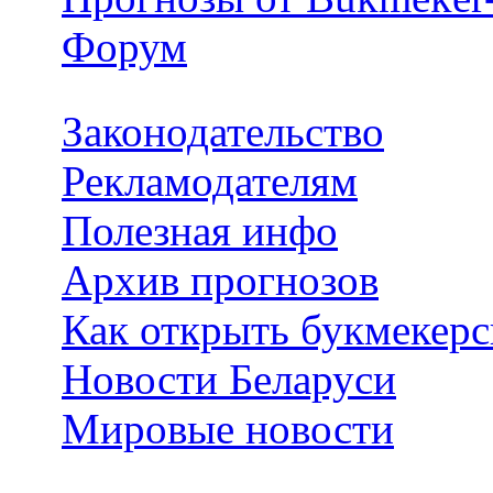
Форум
Законодательство
Рекламодателям
Полезная инфо
Архив прогнозов
Как открыть букмекерс
Новости Беларуси
Мировые новости