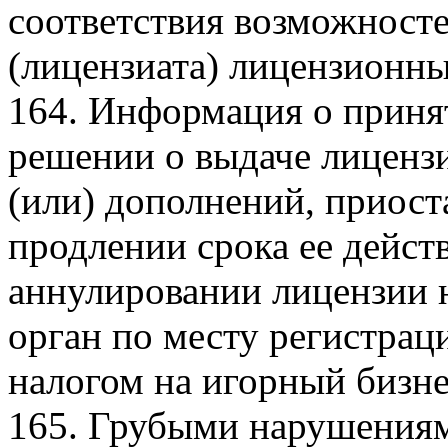
соответствия возможносте
(лицензиата) лицензионн
164. Информация о прин
решении о выдаче лицензи
(или) дополнений, приост
продлении срока ее дейст
аннулировании лицензии 
орган по месту регистрац
налогом на игорный бизне
165. Грубыми нарушениям