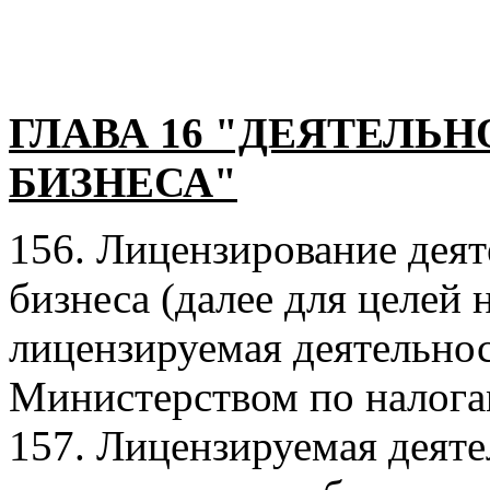
ГЛАВА 16 "ДЕЯТЕЛЬН
БИЗНЕСА"
156. Лицензирование деят
бизнеса (далее для целей 
лицензируемая деятельнос
Министерством по налога
157. Лицензируемая деяте