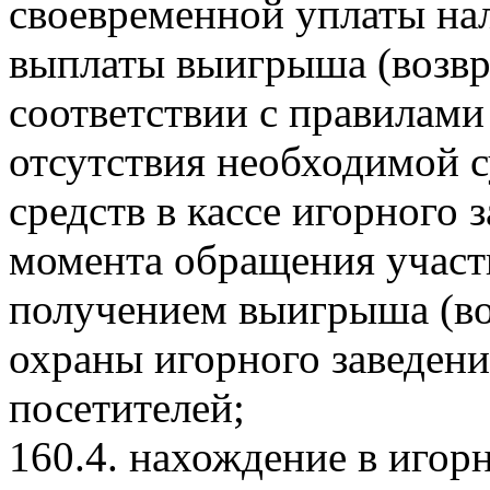
своевременной уплаты нал
выплаты выигрыша (возвр
соответствии с правилами 
отсутствия необходимой
средств в кассе игорного з
момента обращения участн
получением выигрыша (во
охраны игорного заведени
посетителей;
160.4. нахождение в игор