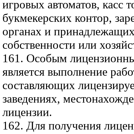
игровых автоматов, касс т
букмекерских контор, зар
органах и принадлежащих
собственности или хозяйс
161. Особым лицензионны
является выполнение работ
составляющих лицензируе
заведениях, местонахожде
лицензии.
162. Для получения лицен