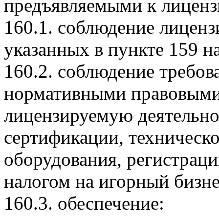
предъявляемыми к лицензи
160.1. соблюдение лиценз
указанных в пункте 159 н
160.2. соблюдение требов
нормативными правовыми
лицензируемую деятельнос
сертификации, техническ
оборудования, регистрац
налогом на игорный бизне
160.3. обеспечение: