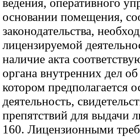
ведения, оперативного уп
основании помещения, со
законодательства, необхо
лицензируемой деятельно
наличие акта соответств
органа внутренних дел об
котором предполагается 
деятельность, свидетельс
препятствий для выдачи л
160. Лицензионными треб