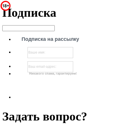
Подписка
Подписка на рассылку
Никакого спама, гарантируем!
Задать вопрос?