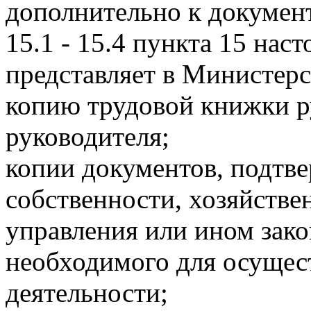
дополнительно к докумен
15.1 - 15.4 пункта 15 нас
представляет в Министерс
копию трудовой книжки р
руководителя;
копии документов, подтв
собственности, хозяйстве
управления или ином зак
необходимого для осущес
деятельности;