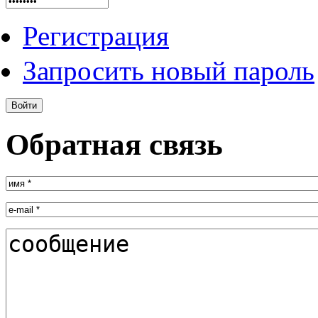
Регистрация
Запросить новый пароль
Обратная связь