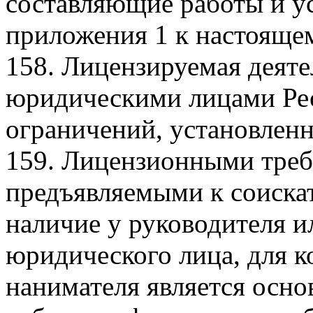
составляющие работы и ус
приложения 1 к настоящ
158. Лицензируемая деяте
юридическими лицами Рес
ограничений, установлен
159. Лицензионными треб
предъявляемыми к соиска
наличие у руководителя и
юридического лица, для к
нанимателя является осно