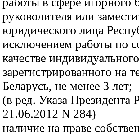
работы в сфере игорного 
руководителя или замести
юридического лица Респуб
исключением работы по со
качестве индивидуальног
зарегистрированного на 
Беларусь, не менее 3 лет;
(в ред. Указа Президента 
21.06.2012 N 284)
наличие на праве собстве