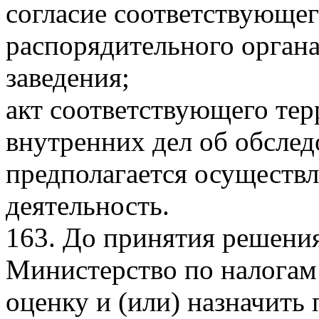
согласие соответствующег
распорядительного органа
заведения;
акт соответствующего тер
внутренних дел об обслед
предполагается осуществ
деятельность.
163. До принятия решени
Министерство по налогам 
оценку и (или) назначить