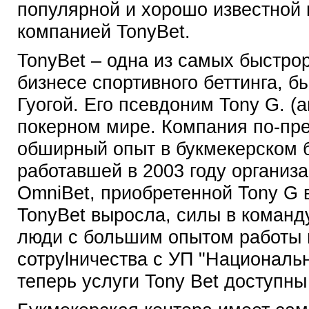
популярной и хорошо известной 
компанией TonyBet.
TonyBet – одна из самых быстр
бизнесе спортивного беттинга, 
Гуогой. Его псевдоним Tony G. (а
покерном мире. Компания по-пр
обширный опыт в букмекерском б
работавшей в 2003 году организ
OmniBet, приобретенной Tony G в
TonyBet выросла, силы в коман
люди с большим опытом работы 
сотруlничества с УП "Националь
теперь услуги Tony Bet доступны