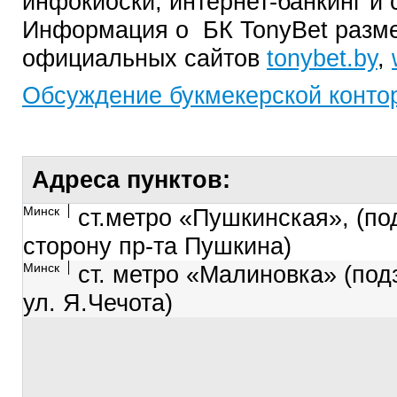
инфокиоски, интернет-банкинг и 
Информация о БК TonyBet разм
официальных сайтов
tonybet.by
,
Обсуждение букмекерской конто
Адреса пунктов:
Минск
ст.метро «Пушкинская», (по
сторону пр-та Пушкина)
Минск
ст. метро «Малиновка» (под
ул. Я.Чечота)