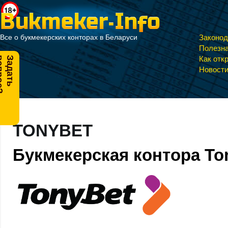
Все о букмекерских конторах в Беларуси
Законод
Полезн
Как отк
?
З
а
д
а
т
ь
в
о
п
р
о
с
Новости
TONYBET
Букмекерская контора To