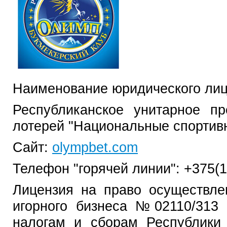
Наименование юридического лиц
Республиканское унитарное пр
лотерей "Национальные спортив
Сайт:
olympbet.com
Телефон "горячей линии": +375(
Лицензия на право осуществле
игорного бизнеса №02110/313
налогам и сборам Республики 