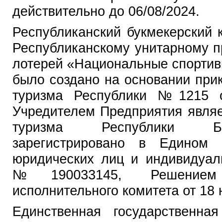
действительно до 06/08/2024.
Республиканский букмекерский
Республиканскому унитарному п
лотерей «Национальные спортив
было создано на основании при
туризма Республики №1215 о
Учредителем Предприятия являе
туризма Республики Бе
зарегистрировано в Едином г
юридических лиц и индивидуал
№190033145, Решением 
исполнительного комитета от 18
Единственная государственна