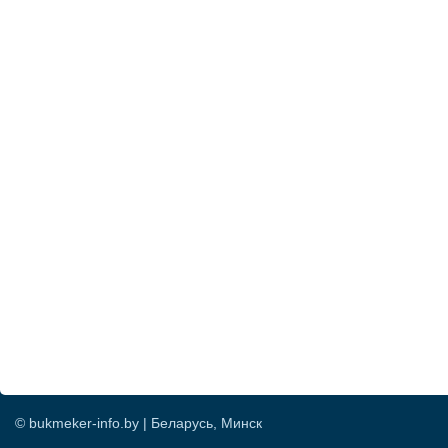
© bukmeker-info.by | Беларусь, Минск