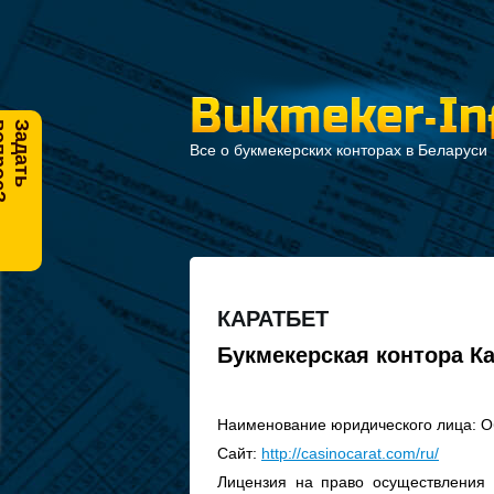
?
З
а
д
а
т
ь
в
о
п
р
о
с
Все о букмекерских конторах в Беларуси
КАРАТБЕТ
Букмекерская контора К
Наименование юридического лица: О
Сайт:
http://casinocarat.com/ru/
Лицензия на право осуществления