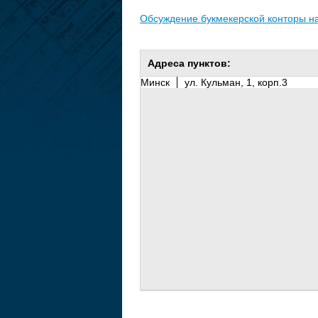
Обсуждение букмекерской конторы н
Адреса пунктов:
Минск
ул. Кульман, 1, корп.3