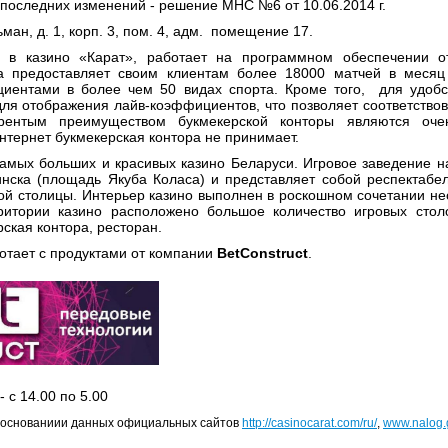
е последних изменений - решение МНС №6 от 10.06.2014 г.
ьман, д. 1, корп. 3, пом. 4, адм. помещение 17.
а в казино «Карат», работает на программном обеспечении о
ра предоставляет своим клиентам более 18000 матчей в меся
иентами в более чем 50 видах спорта. Кроме того, для удобс
для отображения лайв-коэффициентов, что позволяет соответство
рентым преимуществом букмекерской конторы являются оче
нтернет букмекерская контора не принимает.
самых больших и красивых казино Беларуси. Игровое заведение н
нска (площадь Якуба Коласа) и представляет собой респектабе
ой столицы. Интерьер казино выполнен в роскошном сочетании не
рритории казино расположено большое количество игровых стол
рская контора, ресторан.
ботает с продуктами от компании
BetConstruct
.
 с 14.00 по 5.00
 основаниии данных официальных сайтов
http://casinocarat.com/ru/
,
www.nalog.