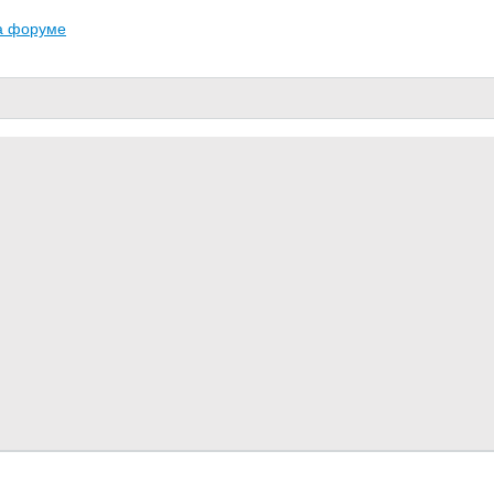
а форуме