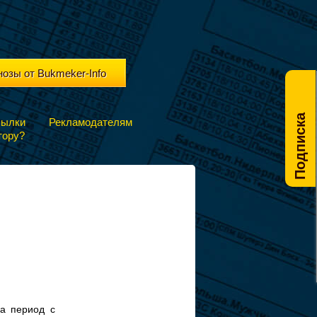
нозы от Bukmeker-Info
Подписка
ылки
Рекламодателям
тору?
а период с