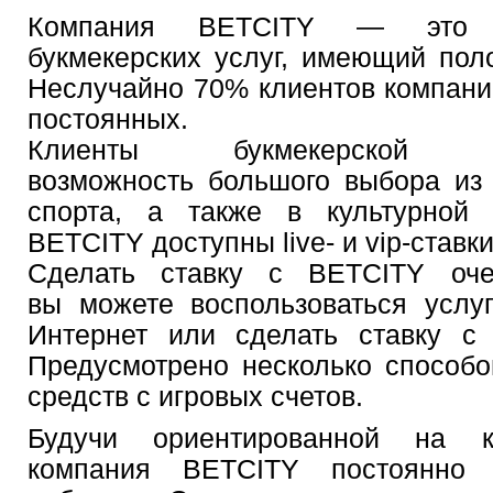
Компания BETCITY — это н
букмекерских услуг, имеющий пол
Неслучайно 70% клиентов компании
постоянных.
Клиенты букмекерской 
возможность большого выбора из
спорта, а также в культурной
BETCITY доступны live- и vip-ставк
Cделать ставку с BETCITY оче
вы можете воспользоваться услу
Интернет или сделать ставку c 
Предусмотрено несколько способо
средств с игровых счетов.
Будучи ориентированной на кл
компания BETCITY постоянно 