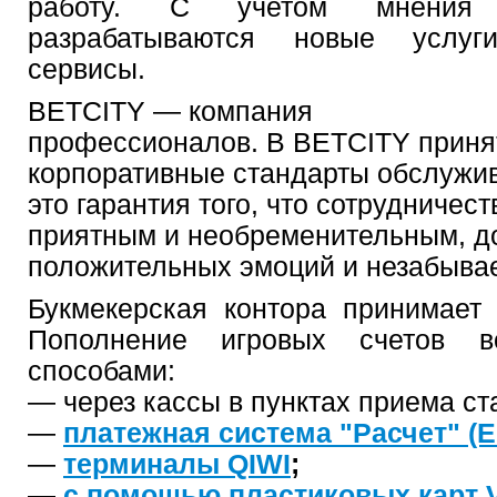
работу. С учетом мнения 
разрабатываются новые услуг
сервисы.
BETCITY — компания
профессионалов. В BETCITY приня
корпоративные стандарты обслужив
это гарантия того, что сотрудничес
приятным и необременительным, д
положительных эмоций и незабыва
Букмекерская контора принимает 
Пополнение игровых счетов в
способами:
— через кассы в пунктах приема ст
—
платежная система "Расчет" (
—
терминалы QIWI
;
—
c помощью пластиковых карт V